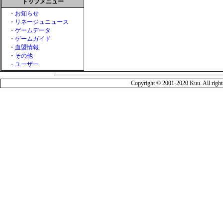
トップメニュー
・
お知らせ
・
リネージュニュース
・
ゲームデータ
・
ゲームガイド
・
血盟情報
・
その他
・
ユーザー
Copyright © 2001-2020 Kuu. All rights